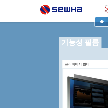
기능성 필름
프라이버시 필터