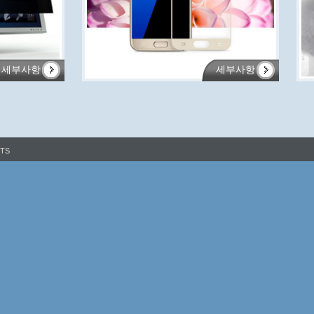
세부사항
세부사항
HTS