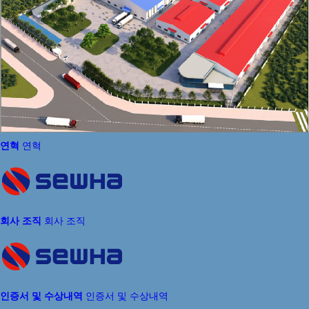
연혁
연혁
회사 조직
회사 조직
인증서 및 수상내역
인증서 및 수상내역