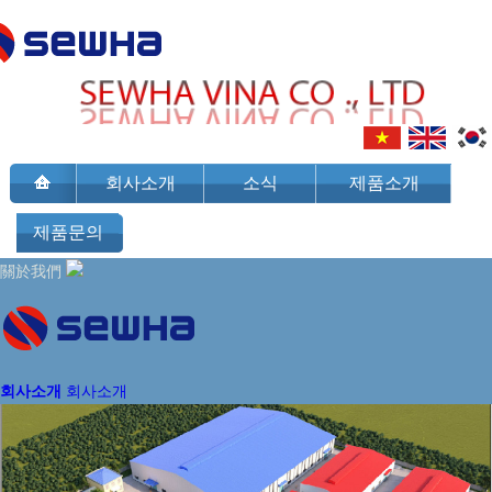
회사소개
소식
제품소개
제품문의
關於我們
회사소개
회사소개